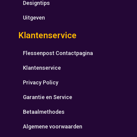
Designtips
Uitgeven
Klantenservice
Flessenpost Contactpagina
Klantenservice
Privacy Policy
Garantie en Service
Betaalmethodes
Algemene voorwaarden