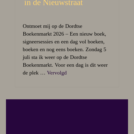
in de Nieuwstraat
Ontmoet mij op de Dordtse
Boekenmarkt 2026 – Een nieuw boek,
signeersessies en een dag vol boeken,
boeken en nog eens boeken. Zondag 5
juli sta ik weer op de Dordtse
Boekenmarkt. Voor een dag is dit weer
de plek …
Vervolgd