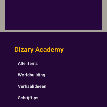
Dizary Academy
Alle items
Worldbuilding
Verhaalideeën
Schrijftips