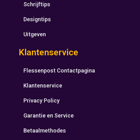
Schrijftips
Designtips
Uitgeven
Klantenservice
Flessenpost Contactpagina
Klantenservice
Privacy Policy
Garantie en Service
Betaalmethodes