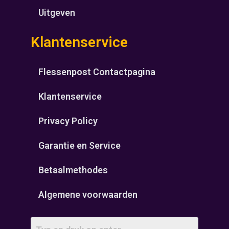
Uitgeven
Klantenservice
Flessenpost Contactpagina
Klantenservice
Privacy Policy
Garantie en Service
Betaalmethodes
Algemene voorwaarden