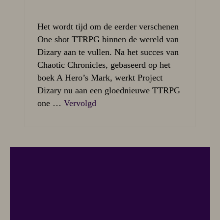
Het wordt tijd om de eerder verschenen
One shot TTRPG binnen de wereld van
Dizary aan te vullen. Na het succes van
Chaotic Chronicles, gebaseerd op het
boek A Hero’s Mark, werkt Project
Dizary nu aan een gloednieuwe TTRPG
one …
Vervolgd