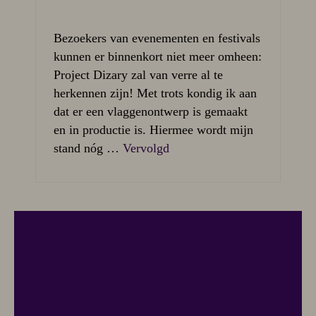
Bezoekers van evenementen en festivals
kunnen er binnenkort niet meer omheen:
Project Dizary zal van verre al te
herkennen zijn! Met trots kondig ik aan
dat er een vlaggenontwerp is gemaakt
en in productie is. Hiermee wordt mijn
stand nóg …
Vervolgd