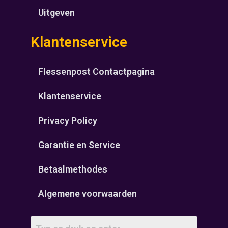
Uitgeven
Klantenservice
Flessenpost Contactpagina
Klantenservice
Privacy Policy
Garantie en Service
Betaalmethodes
Algemene voorwaarden