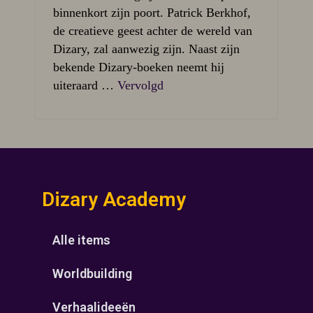
binnenkort zijn poort. Patrick Berkhof,
de creatieve geest achter de wereld van
Dizary, zal aanwezig zijn. Naast zijn
bekende Dizary-boeken neemt hij
uiteraard …
Vervolgd
Dizary Academy
Alle items
Worldbuilding
Verhaalideeën