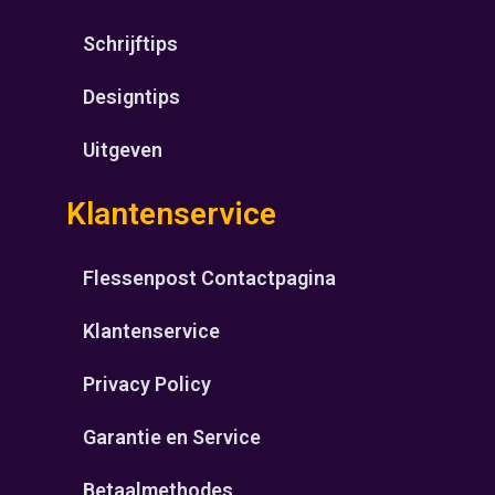
Schrijftips
Designtips
Uitgeven
Klantenservice
Flessenpost Contactpagina
Klantenservice
Privacy Policy
Garantie en Service
Betaalmethodes