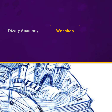
?
Dizary Academy
Webshop