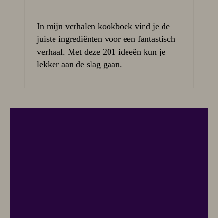
In mijn verhalen kookboek vind je de
juiste ingrediënten voor een fantastisch
verhaal. Met deze 201 ideeën kun je
lekker aan de slag gaan.