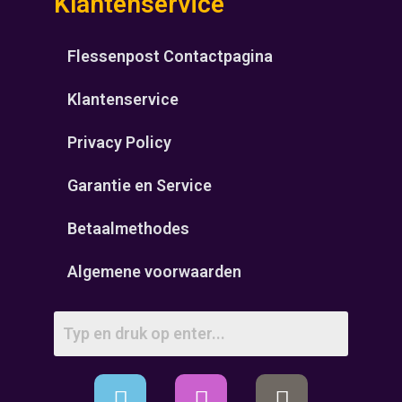
Klantenservice
Flessenpost Contactpagina
Klantenservice
Privacy Policy
Garantie en Service
Betaalmethodes
Algemene voorwaarden