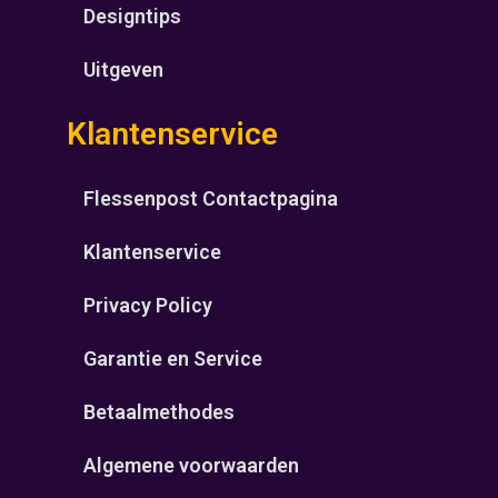
Designtips
Uitgeven
Klantenservice
Flessenpost Contactpagina
Klantenservice
Privacy Policy
Garantie en Service
Betaalmethodes
Algemene voorwaarden