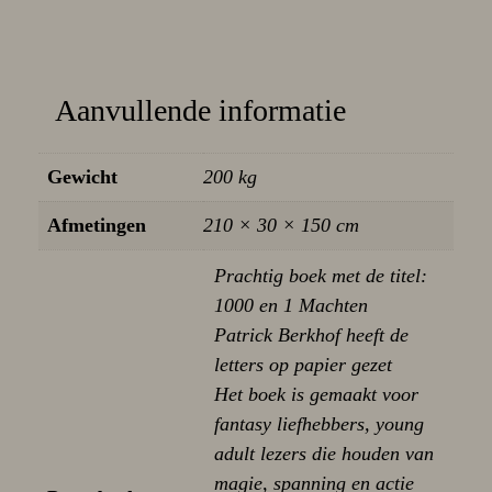
Aanvullende informatie
Gewicht
200 kg
Afmetingen
210 × 30 × 150 cm
Prachtig boek met de titel:
1000 en 1 Machten
Patrick Berkhof heeft de
letters op papier gezet
Het boek is gemaakt voor
fantasy liefhebbers, young
adult lezers die houden van
magie, spanning en actie