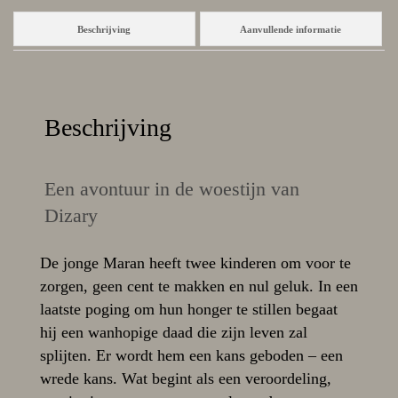
Beschrijving
Aanvullende informatie
Beschrijving
Een avontuur in de woestijn van
Dizary
De jonge Maran heeft twee kinderen om voor te
zorgen, geen cent te makken en nul geluk. In een
laatste poging om hun honger te stillen begaat
hij een wanhopige daad die zijn leven zal
splijten. Er wordt hem een kans geboden – een
wrede kans. Wat begint als een veroordeling,