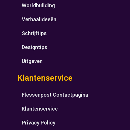
Worldbuilding
Verhaalideeën
Schrijftips
Designtips
Uitgeven
Klantenservice
Flessenpost Contactpagina
Klantenservice
Privacy Policy