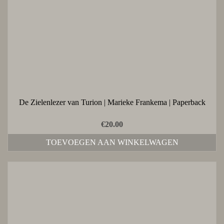
De Zielenlezer van Turion | Marieke Frankema | Paperback
€
20.00
TOEVOEGEN AAN WINKELWAGEN