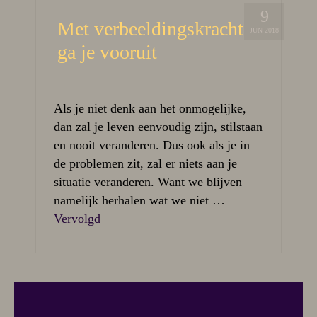
9
Met verbeeldingskracht
JUN 2018
ga je vooruit
Als je niet denk aan het onmogelijke,
dan zal je leven eenvoudig zijn, stilstaan
en nooit veranderen. Dus ook als je in
de problemen zit, zal er niets aan je
situatie veranderen. Want we blijven
namelijk herhalen wat we niet …
Vervolgd