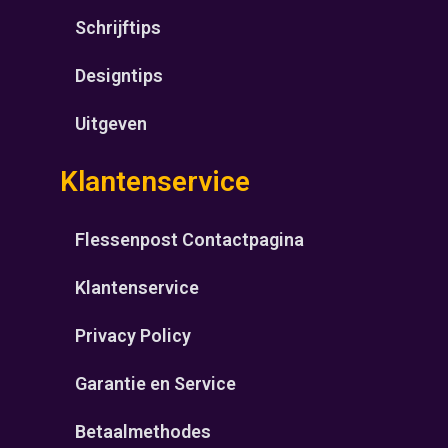
Schrijftips
Designtips
Uitgeven
Klantenservice
Flessenpost Contactpagina
Klantenservice
Privacy Policy
Garantie en Service
Betaalmethodes