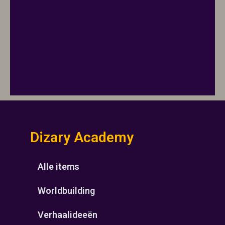
Dizary Academy
Alle items
Worldbuilding
Verhaalideeën