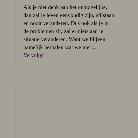
Als je niet denk aan het onmogelijke,
dan zal je leven eenvoudig zijn, stilstaan
en nooit veranderen. Dus ook als je in
de problemen zit, zal er niets aan je
situatie veranderen. Want we blijven
namelijk herhalen wat we niet …
Vervolgd