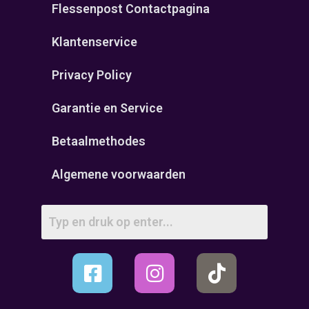
Flessenpost Contactpagina
Klantenservice
Privacy Policy
Garantie en Service
Betaalmethodes
Algemene voorwaarden