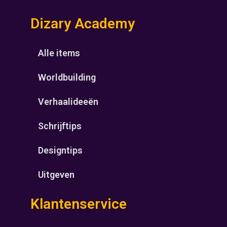
Dizary Academy
Alle items
Worldbuilding
Verhaalideeën
Schrijftips
Designtips
Uitgeven
Klantenservice