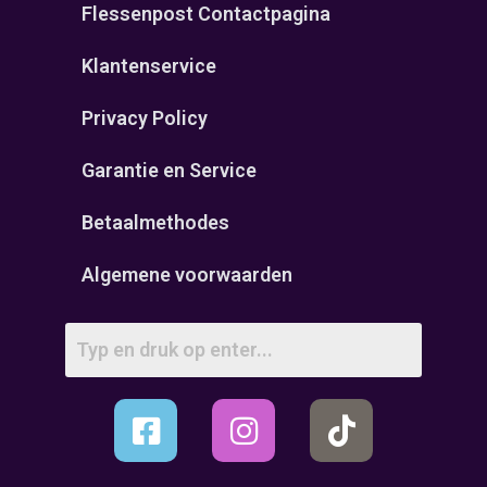
Flessenpost Contactpagina
Klantenservice
Privacy Policy
Garantie en Service
Betaalmethodes
Algemene voorwaarden