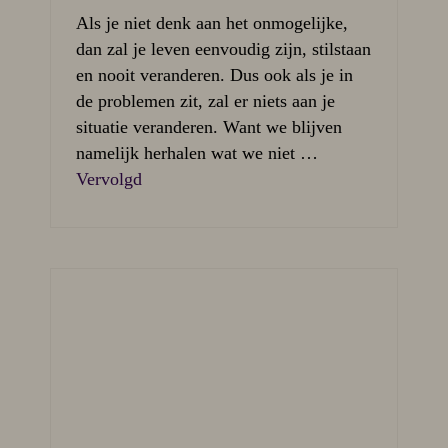
Als je niet denk aan het onmogelijke,
dan zal je leven eenvoudig zijn, stilstaan
en nooit veranderen. Dus ook als je in
de problemen zit, zal er niets aan je
situatie veranderen. Want we blijven
namelijk herhalen wat we niet …
Vervolgd