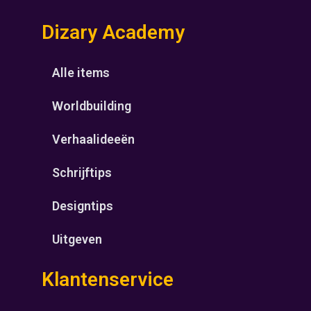
Dizary Academy
Alle items
Worldbuilding
Verhaalideeën
Schrijftips
Designtips
Uitgeven
Klantenservice