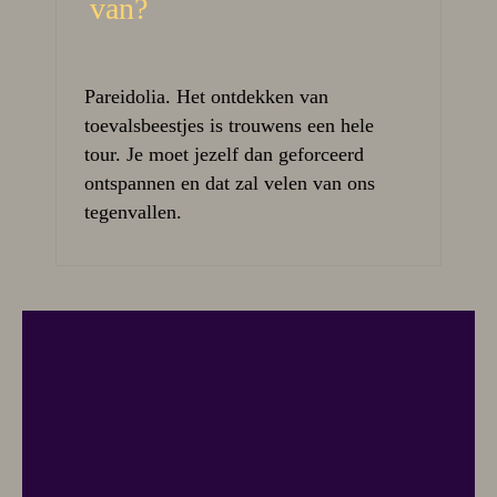
van?
Pareidolia. Het ontdekken van
toevalsbeestjes is trouwens een hele
tour. Je moet jezelf dan geforceerd
ontspannen en dat zal velen van ons
tegenvallen.