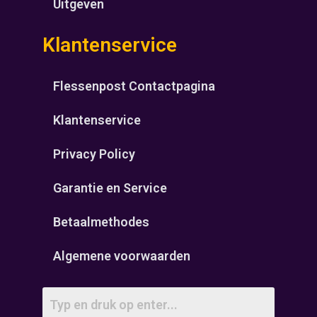
Uitgeven
Klantenservice
Flessenpost Contactpagina
Klantenservice
Privacy Policy
Garantie en Service
Betaalmethodes
Algemene voorwaarden