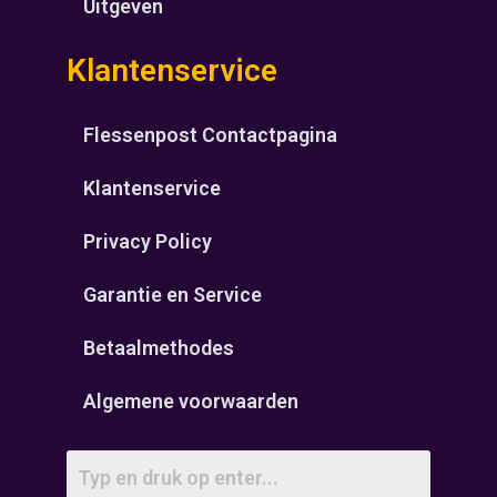
Uitgeven
Klantenservice
Flessenpost Contactpagina
Klantenservice
Privacy Policy
Garantie en Service
Betaalmethodes
Algemene voorwaarden