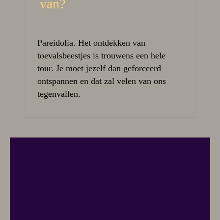
van?
Pareidolia. Het ontdekken van
toevalsbeestjes is trouwens een hele
tour. Je moet jezelf dan geforceerd
ontspannen en dat zal velen van ons
tegenvallen.