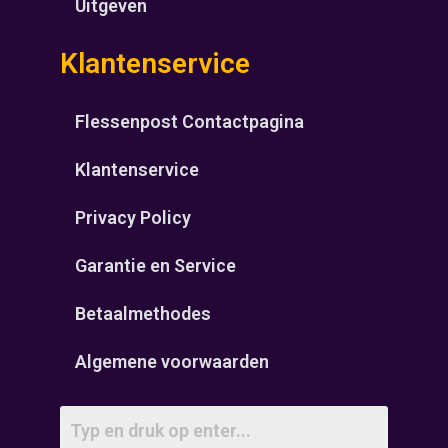
Uitgeven
Klantenservice
Flessenpost Contactpagina
Klantenservice
Privacy Policy
Garantie en Service
Betaalmethodes
Algemene voorwaarden