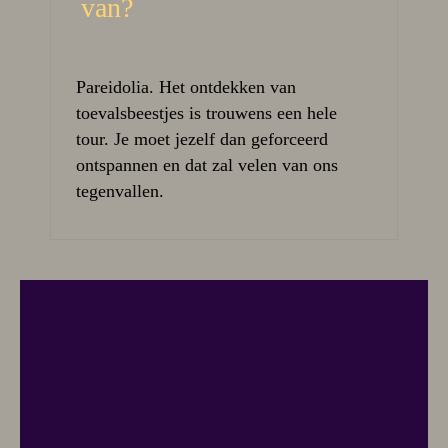
van?
Pareidolia. Het ontdekken van
toevalsbeestjes is trouwens een hele
tour. Je moet jezelf dan geforceerd
ontspannen en dat zal velen van ons
tegenvallen.