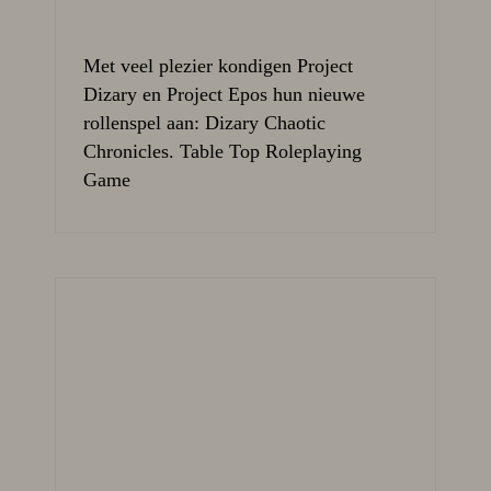
Met veel plezier kondigen Project
Dizary en Project Epos hun nieuwe
rollenspel aan: Dizary Chaotic
Chronicles. Table Top Roleplaying
Game