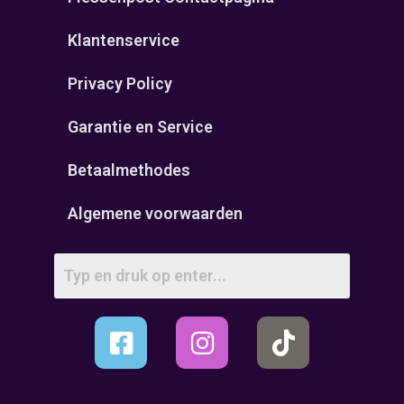
Klantenservice
Privacy Policy
Garantie en Service
Betaalmethodes
Algemene voorwaarden