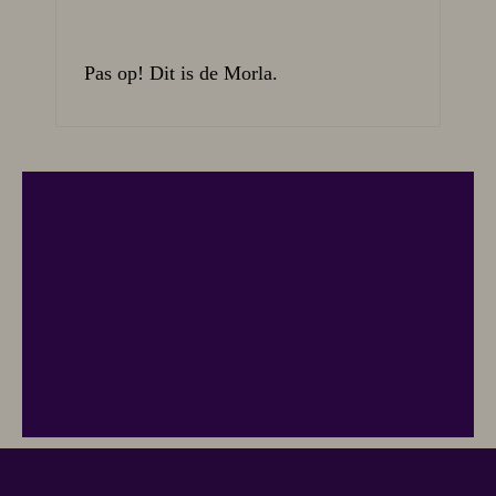
Pas op! Dit is de Morla.