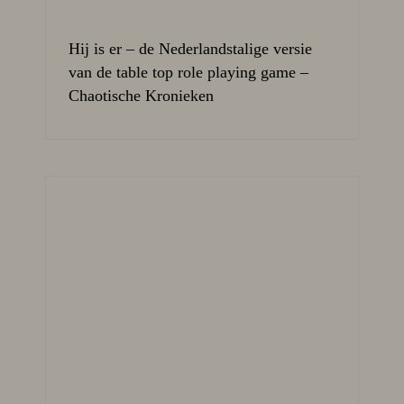
Hij is er – de Nederlandstalige versie
van de table top role playing game –
Chaotische Kronieken